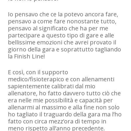
Io pensavo che ce la potevo ancora fare,
pensavo a come fare nonostante tutto,
pensavo al significato che ha per me
partecipare a questo tipo di gare e alle
bellissime emozioni che avrei provato il
giorno della gara e soprattutto tagliando
la Finish Line!
E così, con il supporto
medico/fisioterapico e con allenamenti
sapientemente calibrati dal mio
allenatore, ho fatto davvero tutto ciò che
era nelle mie possibilità e capacità per
allenarmi al massimo e alla fine non solo
ho tagliato il traguardo della gara ma l’ho
fatto con circa mezz’ora di tempo in
meno rispetto all’anno precedente.