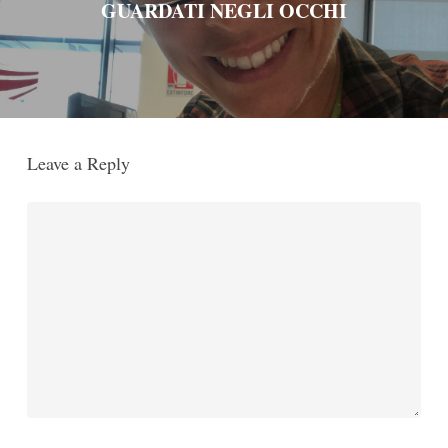
GUARDATI NEGLI OCCHI
Leave a Reply