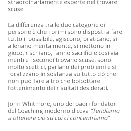
straordinariamente esperte nel trovare
scuse.
La differenza tra le due categorie di
persone è che i primi sono disposti a fare
tutto il possibile, agiscono, praticano, si
allenano mentalmente, si mettono in
gioco, rischiano, fanno sacrifici e così via
mentre i secondi trovano scuse, sono
molto scettici, parlano dei problemi e si
focalizzano in sostanza su tutto ciò che
non può fare altro che boicottare
l’ottenimento dei risultati desiderati.
John Whitmore, uno dei padri fondatori
del Coaching moderno diceva
“Tendiamo
a ottenere ciò su cui ci concentriamo”
.