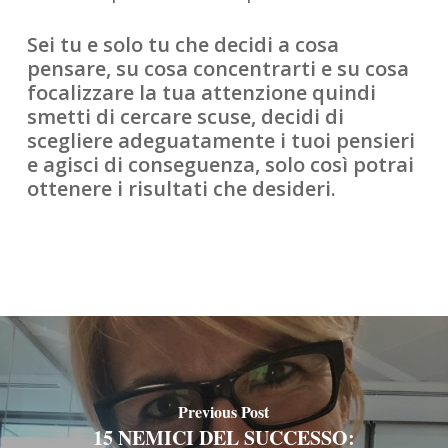
Sei tu e solo tu che decidi a cosa
pensare, su cosa concentrarti e su cosa
focalizzare la tua attenzione quindi
smetti di cercare scuse, decidi di
scegliere adeguatamente i tuoi pensieri
e agisci di conseguenza, solo così potrai
ottenere i risultati che desideri.
Previous Post
15 NEMICI DEL SUCCESSO: