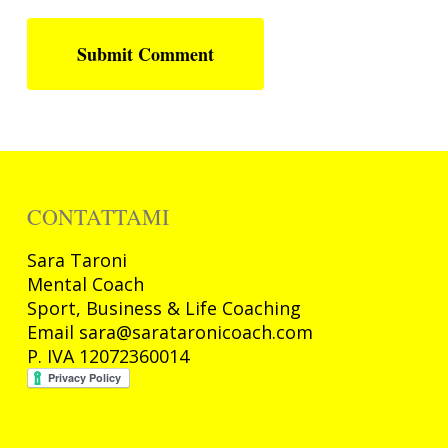
CONTATTAMI
Sara
Taroni
Mental Coach
Sport, Business & Life Coaching
Email sara@sarataronicoach.com
P. IVA 12072360014