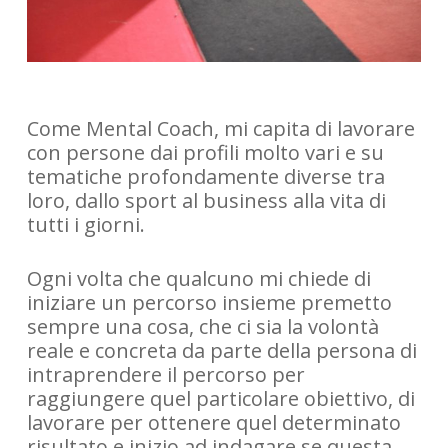
Come Mental Coach, mi capita di lavorare
con persone dai profili molto vari e su
tematiche profondamente diverse tra
loro, dallo sport al business alla vita di
tutti i giorni.
Ogni volta che qualcuno mi chiede di
iniziare un percorso insieme premetto
sempre una cosa, che ci sia la volontà
reale e concreta da parte della persona di
intraprendere il percorso per
raggiungere quel particolare obiettivo, di
lavorare per ottenere quel determinato
risultato e inizio ad indagare se questa