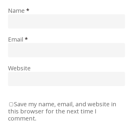
Name
*
Email
*
Website
Save my name, email, and website in
this browser for the next time I
comment.