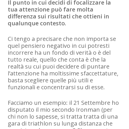
Il punto in cui decidi di focalizzare la
tua attenzione può fare molta
differenza sui risultati che ottieni in
qualunque contesto.
Ci tengo a precisare che non importa se
quel pensiero negativo in cui potresti
incorrere ha un fondo di verità o è del
tutto reale, quello che conta è che la
realtà su cui puoi decidere di puntare
l’attenzione ha moltissime sfaccettature,
basta scegliere quelle più utili e
funzionali e concentrarsi su di esse.
Facciamo un esempio: il 21 Settembre ho
disputato il mio secondo Ironman (per
chi non lo sapesse, si tratta tratta di una
gara di triathlon su lunga distanza che