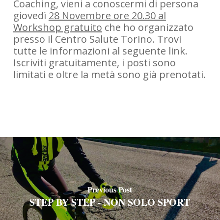
Coaching, vieni a conoscermi di persona
giovedì
28 Novembre ore 20.30 al
Workshop gratuito
che ho organizzato
presso il Centro Salute Torino. Trovi
tutte le informazioni al seguente link.
Iscriviti gratuitamente, i posti sono
limitati e oltre la metà sono già prenotati.
Previous Post
STEP BY STEP - NON SOLO SPORT