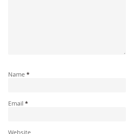
Name
*
Email
*
Website