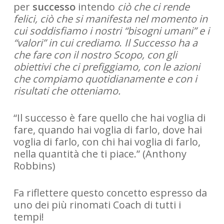
per
successo
intendo
ciò che ci rende
felici, ciò che si manifesta nel momento in
cui soddisfiamo i nostri “bisogni umani” e i
“valori” in cui crediamo
.
Il Successo ha a
che fare con il nostro Scopo, con gli
obiettivi che ci prefiggiamo, con le azioni
che compiamo quotidianamente e con i
risultati che otteniamo.
“Il successo è fare quello che hai voglia di
fare, quando hai voglia di farlo, dove hai
voglia di farlo, con chi hai voglia di farlo,
nella quantità che ti piace.” (Anthony
Robbins)
Fa riflettere questo concetto espresso da
uno dei più rinomati Coach di tutti i
tempi!