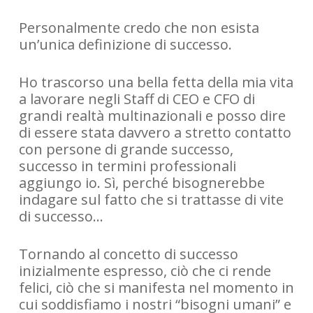
Personalmente credo che non esista
un’unica definizione di successo.
Ho trascorso una bella fetta della mia vita
a lavorare negli Staff di CEO e CFO di
grandi realtà multinazionali e posso dire
di essere stata davvero a stretto contatto
con persone di grande successo,
successo in termini professionali
aggiungo io. Sì, perché bisognerebbe
indagare sul fatto che si trattasse di vite
di successo…
Tornando al concetto di successo
inizialmente espresso, ciò che ci rende
felici, ciò che si manifesta nel momento in
cui soddisfiamo i nostri “bisogni umani” e