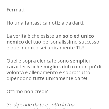
Fermati.
Ho una fantastica notizia da darti.
La verità è che esiste
un solo ed unico
nemico
del tuo personalissimo successo
e quel nemico sei unicamente
TU
!
Quelle sopra elencate sono
semplici
caratteristiche migliorabili
con un po’ di
volontà e allenamento e soprattutto
dipendono tutte unicamente da te!
Ottimo non credi?
Se dipende da te è sotto la tua