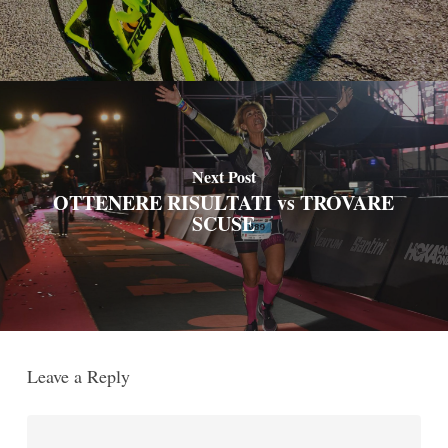
Next Post
OTTENERE RISULTATI vs TROVARE
SCUSE
Leave a Reply