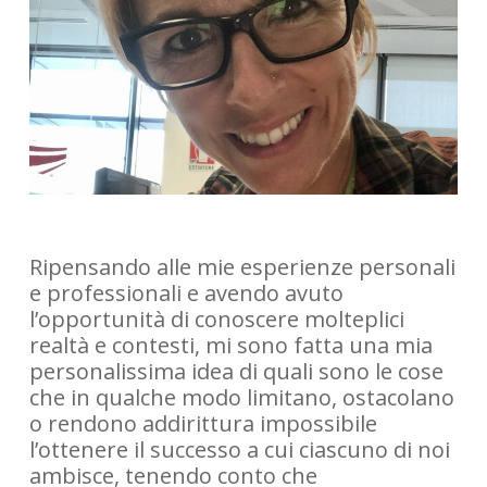
Ripensando alle mie esperienze personali
e professionali e avendo avuto
l’opportunità di conoscere molteplici
realtà e contesti, mi sono fatta una mia
personalissima idea di quali sono le cose
che in qualche modo limitano, ostacolano
o rendono addirittura impossibile
l’ottenere il successo a cui ciascuno di noi
ambisce, tenendo conto che