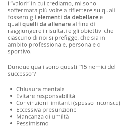
i “valori” in cui crediamo, mi sono
soffermata più volte a riflettere su quali
fossero gli
elementi da debellare
e
quali
quelli da allenare
al fine di
raggiungere i risultati e gli obiettivi che
ciascuno di noi si prefigge, che sia in
ambito professionale, personale o
sportivo.
Dunque quali sono questi “15 nemici del
successo”?
Chiusura mentale
Evitare responsabilità
Convinzioni limitanti (spesso inconsce)
Eccessiva presunzione
Mancanza di umiltà
Pessimismo