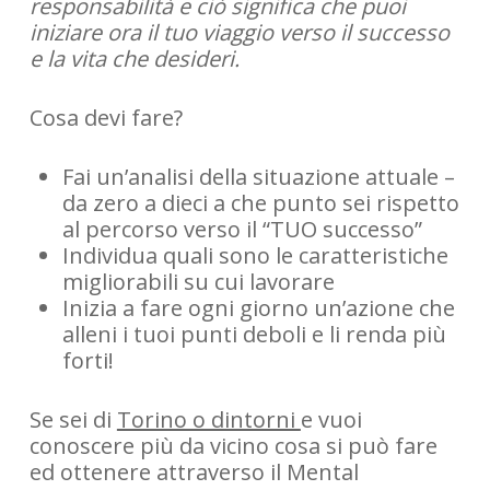
responsabilità e ciò significa che puoi
iniziare ora il tuo viaggio verso il successo
e la vita che desideri.
Cosa devi fare?
Fai un’analisi della situazione attuale –
da zero a dieci a che punto sei rispetto
al percorso verso il “TUO successo”
Individua quali sono le caratteristiche
migliorabili su cui lavorare
Inizia a fare ogni giorno un’azione che
alleni i tuoi punti deboli e li renda più
forti!
Se sei di
Torino o dintorni
e vuoi
conoscere più da vicino cosa si può fare
ed ottenere attraverso il Mental