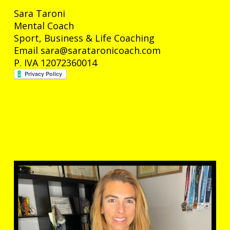
Sara
Taroni
Mental Coach
Sport, Business & Life Coaching
Email sara@sarataronicoach.com
P. IVA 12072360014