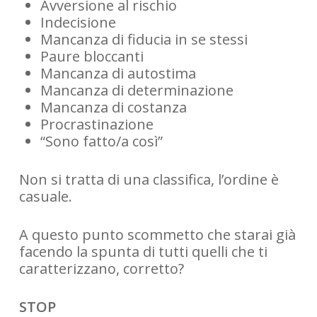
Avversione al rischio
Indecisione
Mancanza di fiducia in se stessi
Paure bloccanti
Mancanza di autostima
Mancanza di determinazione
Mancanza di costanza
Procrastinazione
“Sono fatto/a così”
Non si tratta di una classifica, l’ordine è
casuale.
A questo punto scommetto che starai già
facendo la spunta di tutti quelli che ti
caratterizzano, corretto?
STOP