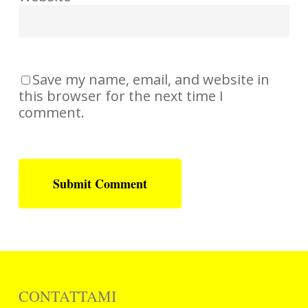
Save my name, email, and website in
this browser for the next time I
comment.
CONTATTAMI