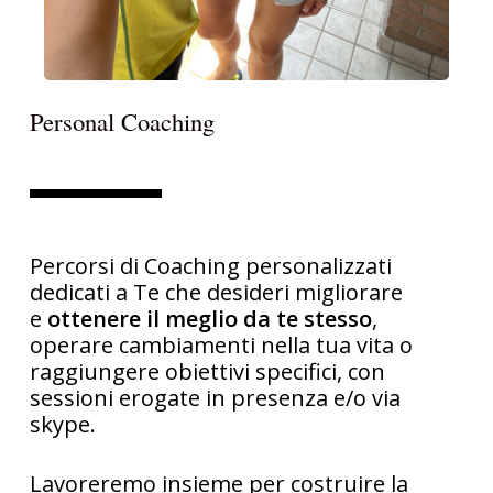
Personal Coaching
Percorsi di Coaching personalizzati
dedicati a Te che desideri migliorare
e
ottenere il meglio da te stesso
,
operare cambiamenti nella tua vita o
raggiungere obiettivi specifici, con
sessioni erogate in presenza e/o via
skype.
Lavoreremo insieme per costruire la