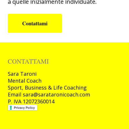
a quelle inizialmente individuate.
Contattami
CONTATTAMI
Sara
Taroni
Mental Coach
Sport, Business & Life Coaching
Email sara@sarataronicoach.com
P. IVA 12072360014