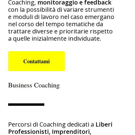
Coaching,
monitoraggio e feedback
con la possibilità di variare strumenti
e moduli di lavoro nel caso emergano
nel corso del tempo tematiche da
trattare diverse e prioritarie rispetto
a quelle inizialmente individuate.
Contattami
Business Coaching
Percorsi di Coaching dedicati a
Liberi
Professionisti, Imprenditori,