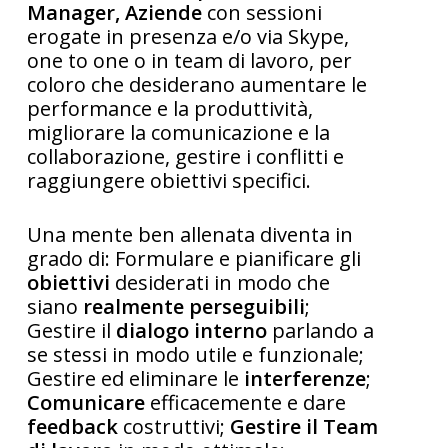
Manager, Aziende
con sessioni
erogate in presenza e/o via Skype,
one to one o in team di lavoro, per
coloro che desiderano aumentare le
performance e la produttività,
migliorare la comunicazione e la
collaborazione, gestire i conflitti e
raggiungere obiettivi specifici.
Una mente ben allenata diventa in
grado di: Formulare e pianificare gli
obiettivi
desiderati in modo che
siano
realmente perseguibili
;
Gestire il
dialogo interno
parlando a
se stessi in modo utile e funzionale;
Gestire ed eliminare le
interferenze
;
Comunicare
efficacemente e dare
feedback
costruttivi;
Gestire il Team