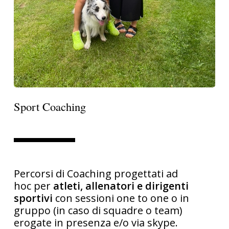
Sport Coaching
Percorsi di Coaching progettati ad
hoc per
atleti, allenatori e dirigenti
sportivi
con sessioni one to one o in
gruppo (in caso di squadre o team)
erogate in presenza e/o via skype.