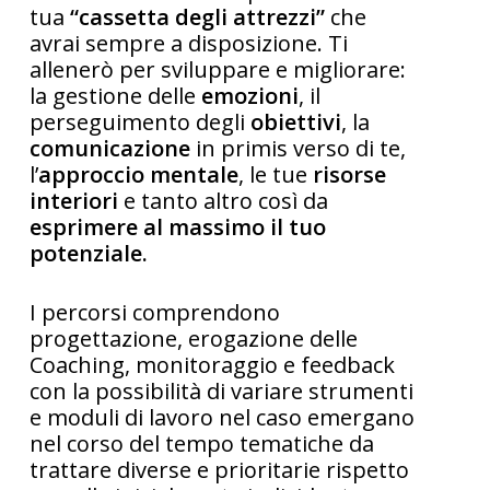
tua
“cassetta degli attrezzi”
che
avrai sempre a disposizione. Ti
allenerò per sviluppare e migliorare:
la gestione delle
emozioni
, il
perseguimento degli
obiettivi
, la
comunicazione
in primis verso di te,
l’
approccio mentale
, le tue
risorse
interiori
e tanto altro così da
esprimere al massimo il tuo
potenziale.
I percorsi comprendono
progettazione, erogazione delle
Coaching, monitoraggio e feedback
con la possibilità di variare strumenti
e moduli di lavoro nel caso emergano
nel corso del tempo tematiche da
trattare diverse e prioritarie rispetto