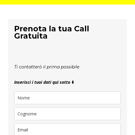
Prenota la tua Call
Gratuita
Ti contatterò il prima possibile
Inserisci i tuoi dati qui sotto
⬇️