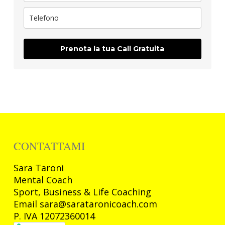
Prenota la tua Call Gratuita
CONTATTAMI
Sara
Taroni
Mental Coach
Sport, Business & Life Coaching
Email sara@sarataronicoach.com
P. IVA 12072360014