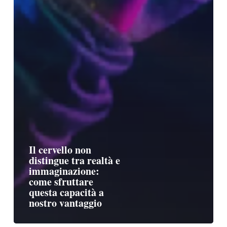
Il cervello non
distingue tra realtà e
immaginazione:
come sfruttare
questa capacità a
nostro vantaggio