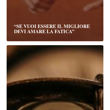
“SE VUOI ESSERE IL MIGLIORE
DEVI AMARE LA FATICA”